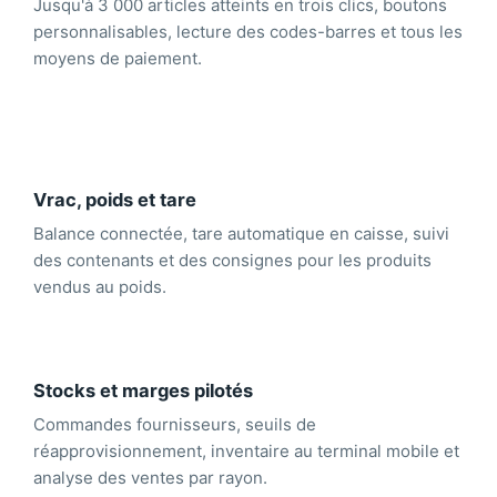
Jusqu'à 3 000 articles atteints en trois clics, boutons
personnalisables, lecture des codes-barres et tous les
moyens de paiement.
Vrac, poids et tare
Balance connectée, tare automatique en caisse, suivi
des contenants et des consignes pour les produits
vendus au poids.
Stocks et marges pilotés
Commandes fournisseurs, seuils de
réapprovisionnement, inventaire au terminal mobile et
analyse des ventes par rayon.