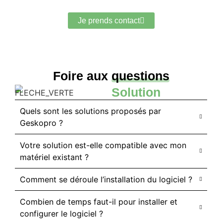
par notre solution ?
Je prends contact
Foire aux
questions
Solution
Quels sont les solutions proposés par
Geskopro ?
Votre solution est-elle compatible avec mon
matériel existant ?
Comment se déroule l’installation du logiciel ?
Combien de temps faut-il pour installer et
configurer le logiciel ?