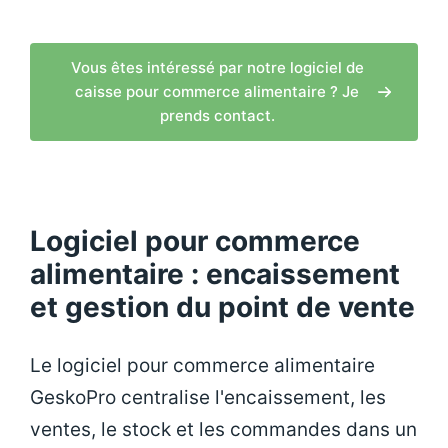
Vous êtes intéressé par notre logiciel de
caisse pour commerce alimentaire ? Je
prends contact.
Logiciel pour commerce
alimentaire : encaissement
et gestion du point de vente
Le logiciel pour commerce alimentaire
GeskoPro centralise l'encaissement, les
ventes, le stock et les commandes dans un