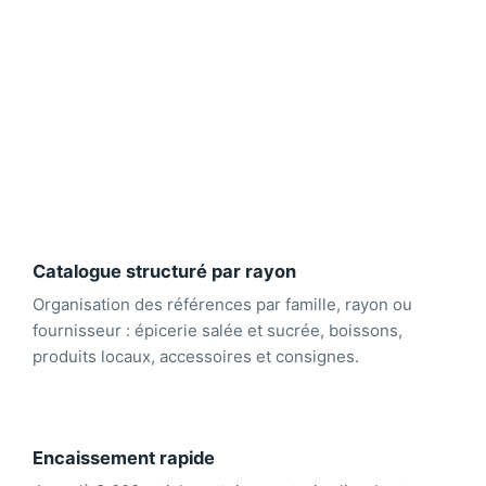
Catalogue structuré par rayon
Organisation des références par famille, rayon ou
fournisseur : épicerie salée et sucrée, boissons,
produits locaux, accessoires et consignes.
Encaissement rapide