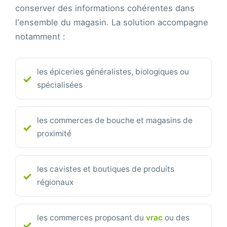
conserver des informations cohérentes dans
l'ensemble du magasin. La solution accompagne
notamment :
les épiceries généralistes, biologiques ou
spécialisées
les commerces de bouche et magasins de
proximité
les cavistes et boutiques de produits
régionaux
les commerces proposant du
vrac
ou des