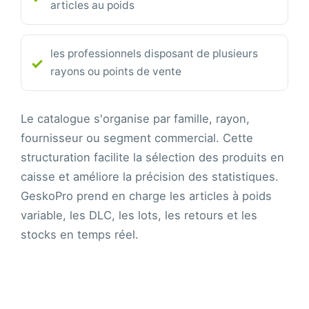
articles au poids
les professionnels disposant de plusieurs
rayons ou points de vente
Le catalogue s'organise par famille, rayon,
fournisseur ou segment commercial. Cette
structuration facilite la sélection des produits en
caisse et améliore la précision des statistiques.
GeskoPro prend en charge les articles à poids
variable, les DLC, les lots, les retours et les
stocks en temps réel.