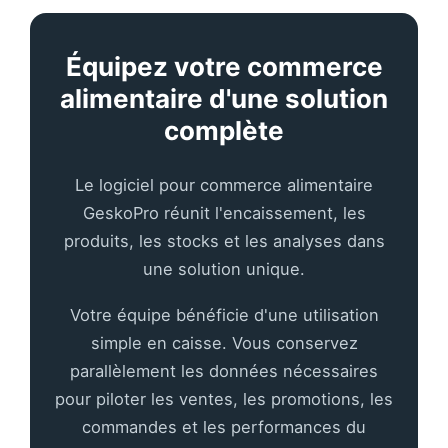
Équipez votre commerce
alimentaire d'une solution
complète
Le logiciel pour commerce alimentaire
GeskoPro réunit l'encaissement, les
produits, les stocks et les analyses dans
une solution unique.
Votre équipe bénéficie d'une utilisation
simple en caisse. Vous conservez
parallèlement les données nécessaires
pour piloter les ventes, les promotions, les
commandes et les performances du