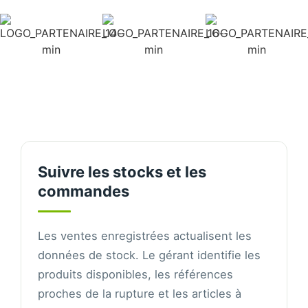
Suivre les stocks et les
commandes
Les ventes enregistrées actualisent les
données de stock. Le gérant identifie les
produits disponibles, les références
proches de la rupture et les articles à