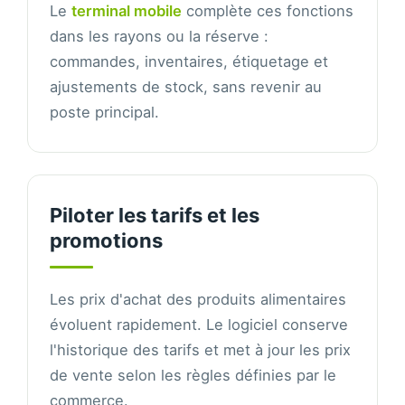
Le
terminal mobile
complète ces fonctions
dans les rayons ou la réserve :
commandes, inventaires, étiquetage et
ajustements de stock, sans revenir au
poste principal.
Piloter les tarifs et les
promotions
Les prix d'achat des produits alimentaires
évoluent rapidement. Le logiciel conserve
l'historique des tarifs et met à jour les prix
de vente selon les règles définies par le
commerce.