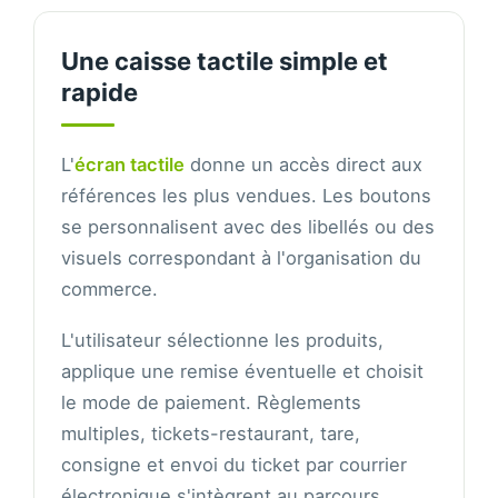
Une caisse tactile simple et
rapide
L'
écran tactile
donne un accès direct aux
références les plus vendues. Les boutons
se personnalisent avec des libellés ou des
visuels correspondant à l'organisation du
commerce.
L'utilisateur sélectionne les produits,
applique une remise éventuelle et choisit
le mode de paiement. Règlements
multiples, tickets-restaurant, tare,
consigne et envoi du ticket par courrier
électronique s'intègrent au parcours