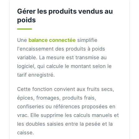
Gérer les produits vendus au
poids
Une
balance connectée
simplifie
l'encaissement des produits à poids
variable. La mesure est transmise au
logiciel, qui calcule le montant selon le
tarif enregistré.
Cette fonction convient aux fruits secs,
épices, fromages, produits frais,
confiseries ou références proposées en
vrac. Elle supprime les calculs manuels et
les doubles saisies entre la pesée et la
caisse.