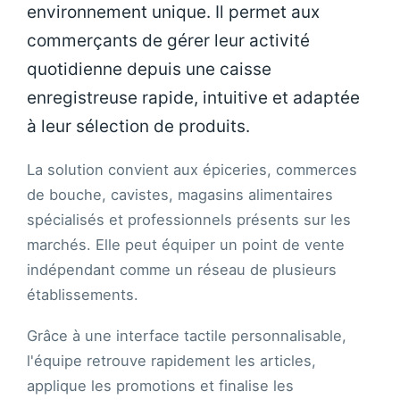
environnement unique. Il permet aux
commerçants de gérer leur activité
quotidienne depuis une caisse
enregistreuse rapide, intuitive et adaptée
à leur sélection de produits.
La solution convient aux épiceries, commerces
de bouche, cavistes, magasins alimentaires
spécialisés et professionnels présents sur les
marchés. Elle peut équiper un point de vente
indépendant comme un réseau de plusieurs
établissements.
Grâce à une interface tactile personnalisable,
l'équipe retrouve rapidement les articles,
applique les promotions et finalise les