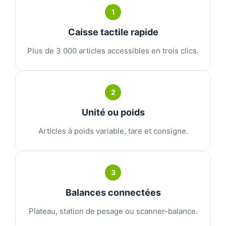
1
Caisse tactile rapide
Plus de 3 000 articles accessibles en trois clics.
2
Unité ou poids
Articles à poids variable, tare et consigne.
3
Balances connectées
Plateau, station de pesage ou scanner-balance.