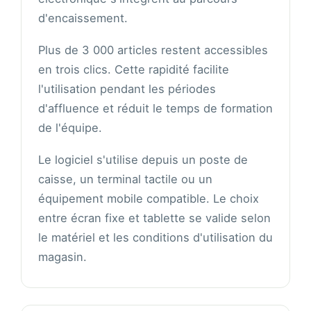
d'encaissement.
Plus de 3 000 articles restent accessibles
en trois clics. Cette rapidité facilite
l'utilisation pendant les périodes
d'affluence et réduit le temps de formation
de l'équipe.
Le logiciel s'utilise depuis un poste de
caisse, un terminal tactile ou un
équipement mobile compatible. Le choix
entre écran fixe et tablette se valide selon
le matériel et les conditions d'utilisation du
magasin.