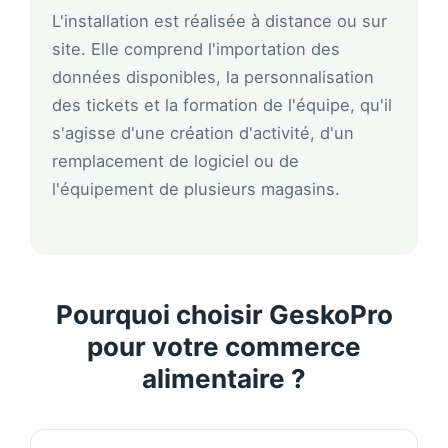
L'installation est réalisée à distance ou sur
site. Elle comprend l'importation des
données disponibles, la personnalisation
des tickets et la formation de l'équipe, qu'il
s'agisse d'une création d'activité, d'un
remplacement de logiciel ou de
l'équipement de plusieurs magasins.
Pourquoi choisir GeskoPro
pour votre commerce
alimentaire ?