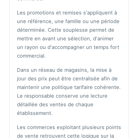
Les promotions et remises s'appliquent à
une référence, une famille ou une période
déterminée. Cette souplesse permet de
mettre en avant une sélection, d'animer
un rayon ou d'accompagner un temps fort
commercial.
Dans un réseau de magasins, la mise à
jour des prix peut être centralisée afin de
maintenir une politique tarifaire cohérente.
Le responsable conserve une lecture
détaillée des ventes de chaque
établissement.
Les commerces exploitant plusieurs points
de vente retrouvent cette logique sur la