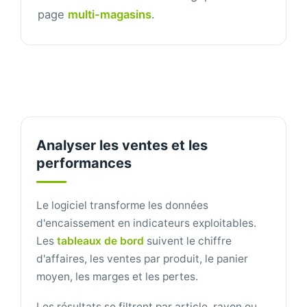
page
multi-magasins
.
Analyser les ventes et les
performances
Le logiciel transforme les données
d'encaissement en indicateurs exploitables.
Les
tableaux de bord
suivent le chiffre
d'affaires, les ventes par produit, le panier
moyen, les marges et les pertes.
Les résultats se filtrent par article, rayon ou