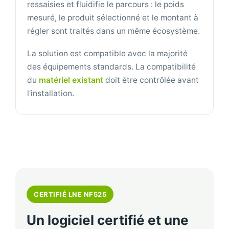
ressaisies et fluidifie le parcours : le poids
mesuré, le produit sélectionné et le montant à
régler sont traités dans un même écosystème.
La solution est compatible avec la majorité
des équipements standards. La compatibilité
du
matériel existant
doit être contrôlée avant
l'installation.
CERTIFIÉ LNE NF525
Un logiciel certifié et une