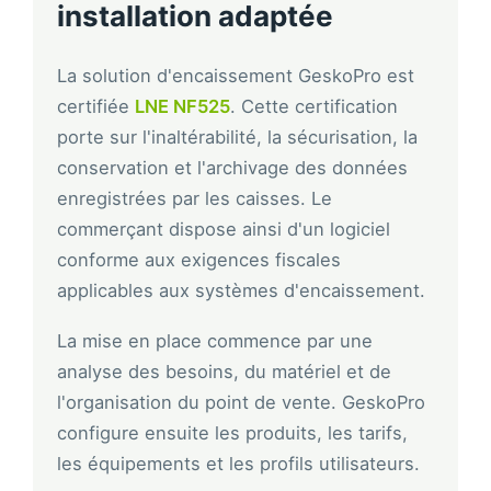
installation adaptée
La solution d'encaissement GeskoPro est
certifiée
LNE NF525
. Cette certification
porte sur l'inaltérabilité, la sécurisation, la
conservation et l'archivage des données
enregistrées par les caisses. Le
commerçant dispose ainsi d'un logiciel
conforme aux exigences fiscales
applicables aux systèmes d'encaissement.
La mise en place commence par une
analyse des besoins, du matériel et de
l'organisation du point de vente. GeskoPro
configure ensuite les produits, les tarifs,
les équipements et les profils utilisateurs.