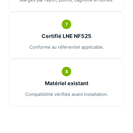
7
Certifié LNE NF525
Conforme au référentiel applicable.
8
Matériel existant
Compatibilité vérifiée avant installation.