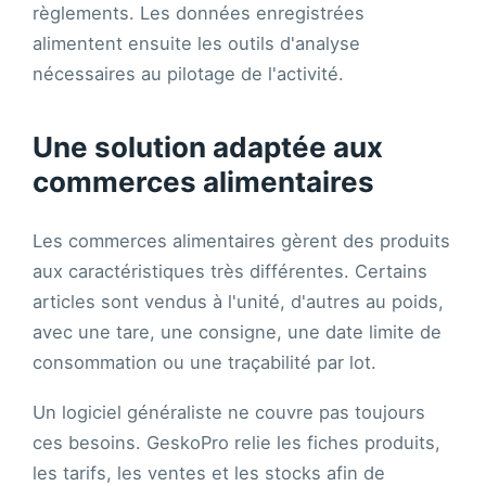
règlements. Les données enregistrées
alimentent ensuite les outils d'analyse
nécessaires au pilotage de l'activité.
Une solution adaptée aux
commerces alimentaires
Les commerces alimentaires gèrent des produits
aux caractéristiques très différentes. Certains
articles sont vendus à l'unité, d'autres au poids,
avec une tare, une consigne, une date limite de
consommation ou une traçabilité par lot.
Un logiciel généraliste ne couvre pas toujours
ces besoins. GeskoPro relie les fiches produits,
les tarifs, les ventes et les stocks afin de