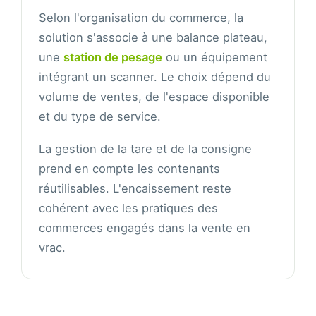
Selon l'organisation du commerce, la
solution s'associe à une balance plateau,
une
station de pesage
ou un équipement
intégrant un scanner. Le choix dépend du
volume de ventes, de l'espace disponible
et du type de service.
La gestion de la tare et de la consigne
prend en compte les contenants
réutilisables. L'encaissement reste
cohérent avec les pratiques des
commerces engagés dans la vente en
vrac.