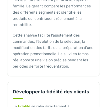
famille. Le gérant compare les performances
des différents segments et identifie les
produits qui contribuent réellement à la
rentabilité.
Cette analyse facilite l'ajustement des
commandes, l'évolution de la sélection, la
modification des tarifs ou la préparation d'une
opération promotionnelle. Le suivi en temps
réel apporte une vision précise pendant les
périodes de forte fréquentation.
Développer la fidélité des clients
La
fidélité
se relie directement à