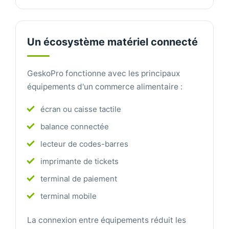
Un écosystème matériel connecté
GeskoPro fonctionne avec les principaux
équipements d'un commerce alimentaire :
écran ou caisse tactile
balance connectée
lecteur de codes-barres
imprimante de tickets
terminal de paiement
terminal mobile
La connexion entre équipements réduit les