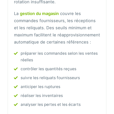
rotation insuffisante.
La
gestion du magasin
couvre les
commandes fournisseurs, les réceptions
et les reliquats. Des seuils minimum et
maximum facilitent le réapprovisionnement
automatique de certaines références :
préparer les commandes selon les ventes
réelles
contrôler les quantités reçues
suivre les reliquats fournisseurs
anticiper les ruptures
réaliser les inventaires
analyser les pertes et les écarts