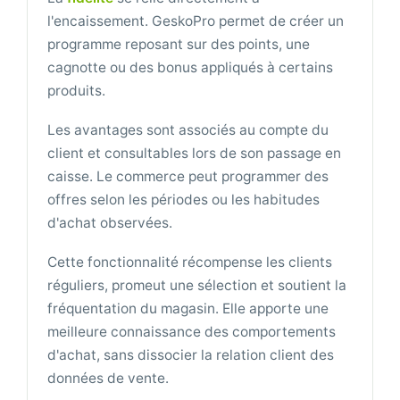
l'encaissement. GeskoPro permet de créer un
programme reposant sur des points, une
cagnotte ou des bonus appliqués à certains
produits.
Les avantages sont associés au compte du
client et consultables lors de son passage en
caisse. Le commerce peut programmer des
offres selon les périodes ou les habitudes
d'achat observées.
Cette fonctionnalité récompense les clients
réguliers, promeut une sélection et soutient la
fréquentation du magasin. Elle apporte une
meilleure connaissance des comportements
d'achat, sans dissocier la relation client des
données de vente.