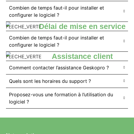
Combien de temps faut-il pour installer et
configurer le logiciel ?
Délai de mise en service
Combien de temps faut-il pour installer et
configurer le logiciel ?
Assistance client
Comment contacter l’assistance Geskopro ?
Quels sont les horaires du support ?
Proposez-vous une formation à l’utilisation du
logiciel ?