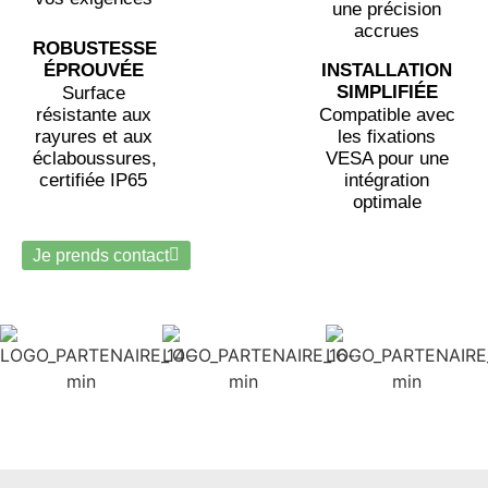
une précision
accrues
ROBUSTESSE
ÉPROUVÉE
INSTALLATION
SIMPLIFIÉE
Surface
résistante aux
Compatible avec
rayures et aux
les fixations
éclaboussures,
VESA pour une
certifiée IP65
intégration
optimale
Je prends contact