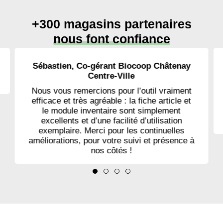
+300 magasins partenaires
nous font confiance
Sébastien, Co-gérant Biocoop Châtenay
Centre-Ville
Nous vous remercions pour l’outil vraiment
efficace et très agréable : la fiche article et
le module inventaire sont simplement
excellents et d’une facilité d’utilisation
exemplaire. Merci pour les continuelles
améliorations, pour votre suivi et présence à
nos côtés !