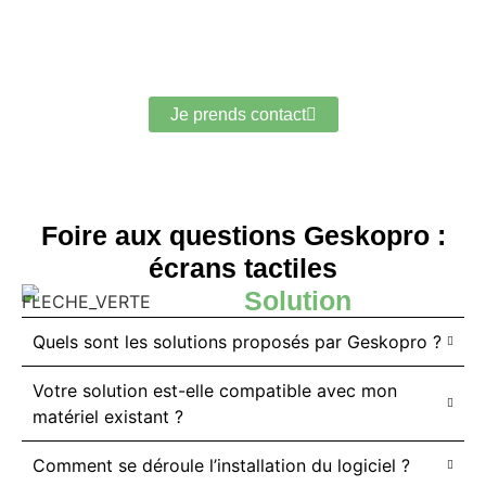
Vous êtes intéressé
par notre équipement ?
Je prends contact
Foire aux questions Geskopro :
écrans tactiles
Solution
Quels sont les solutions proposés par Geskopro ?
Votre solution est-elle compatible avec mon
matériel existant ?
Comment se déroule l’installation du logiciel ?